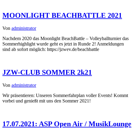
MOONLIGHT BEACHBATTLE 2021
Von
administrator
Nachdem 2020 das Moonlight BeachBattle – Volleyballturnier das
Sommerhighlight wurde geht es jetzt in Runde 2! Anmeldungen
sind ab sofort möglich: https://jzwev.de/beachbattle
JZW-CLUB SOMMER 2k21
Von
administrator
Wir präsentieren: Unseren Sommerfahrplan voller Events! Kommt
vorbei und genießt mit uns den Sommer 2021!
17.07.2021: ASP Open Air / MusikLounge