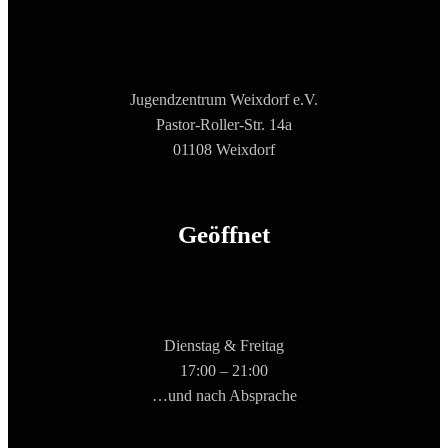
Jugendzentrum Weixdorf e.V.
Pastor-Roller-Str. 14a
01108 Weixdorf
Geöffnet
Dienstag & Freitag
17:00 – 21:00
…und nach Absprache