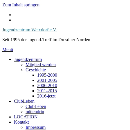
Zum Inhalt springen
Jugendzentrum Weixdorf e.V.
Seit 1995 der Jugend-Treff im Dresdner Norden
Menü
Jugendzentrum
Mitglied werden
Geschichte
1995-2000
2001-2005
2006-2010
2011-2015
2016-jetzt
ClubLeben
ClubLeben
mittendrin
LOCATION
Kontakt
Impressum