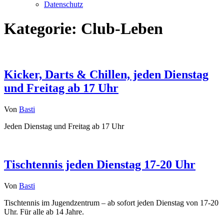
Datenschutz
Kategorie:
Club-Leben
Kicker, Darts & Chillen, jeden Dienstag
und Freitag ab 17 Uhr
Von
Basti
Jeden Dienstag und Freitag ab 17 Uhr
Tischtennis jeden Dienstag 17-20 Uhr
Von
Basti
Tischtennis im Jugendzentrum – ab sofort jeden Dienstag von 17-20
Uhr. Für alle ab 14 Jahre.