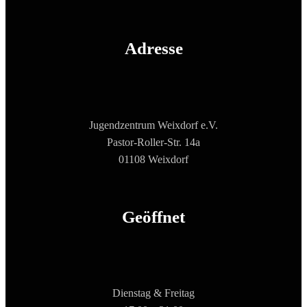
Adresse
Jugendzentrum Weixdorf e.V.
Pastor-Roller-Str. 14a
01108 Weixdorf
Geöffnet
Dienstag & Freitag