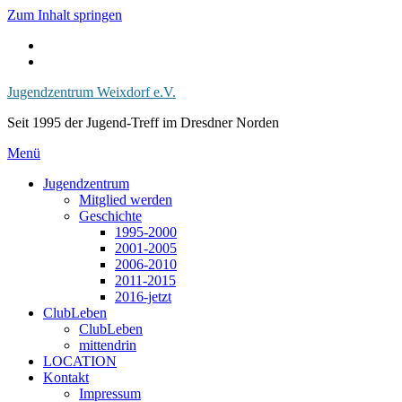
Zum Inhalt springen
Jugendzentrum Weixdorf e.V.
Seit 1995 der Jugend-Treff im Dresdner Norden
Menü
Jugendzentrum
Mitglied werden
Geschichte
1995-2000
2001-2005
2006-2010
2011-2015
2016-jetzt
ClubLeben
ClubLeben
mittendrin
LOCATION
Kontakt
Impressum