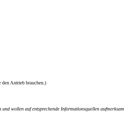
 den Antrieb brauchen.)
ben und wollen auf entsprechende Informationsquellen aufmerksam